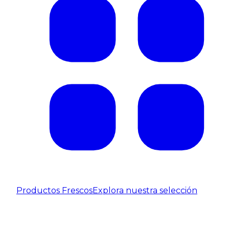
Productos Frescos
Explora nuestra selección