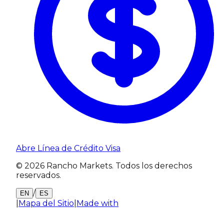
Abre Línea de Crédito Visa
© 2026 Rancho Markets. Todos los derechos
reservados.
/
EN
ES
|
Mapa del Sitio
|
Made with