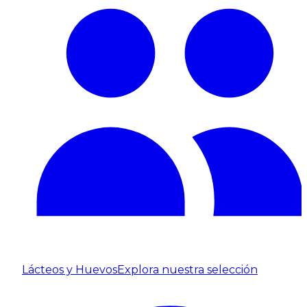
Lácteos y Huevos
Explora nuestra selección