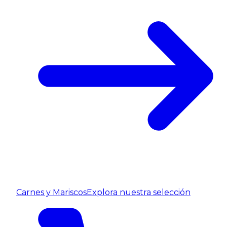
Carnes y Mariscos
Explora nuestra selección