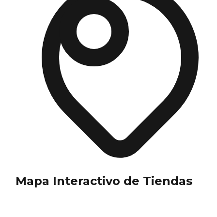
Mapa Interactivo de Tiendas