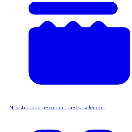
Nuestra Cocina
Explora nuestra selección