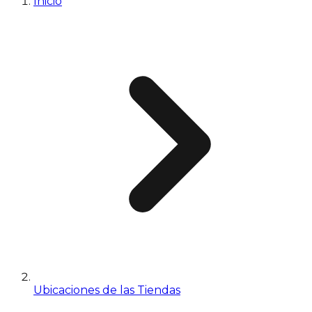
Inicio
Ubicaciones de las Tiendas