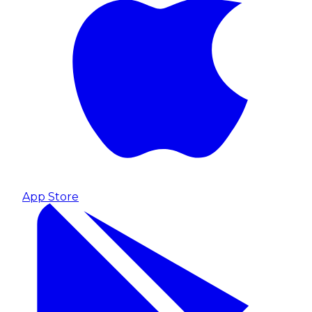
App Store