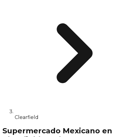
Clearfield
Supermercado Mexicano en