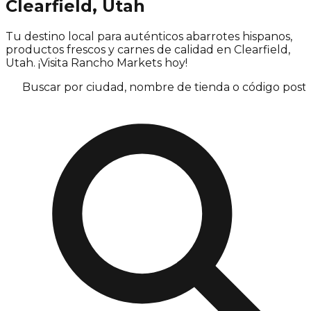
Clearfield, Utah
Tu destino local para auténticos abarrotes hispanos,
productos frescos y carnes de calidad en Clearfield,
Utah. ¡Visita Rancho Markets hoy!
Buscar por ciudad, nombre de tienda o código posta