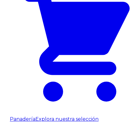
Panadería
Explora nuestra selección