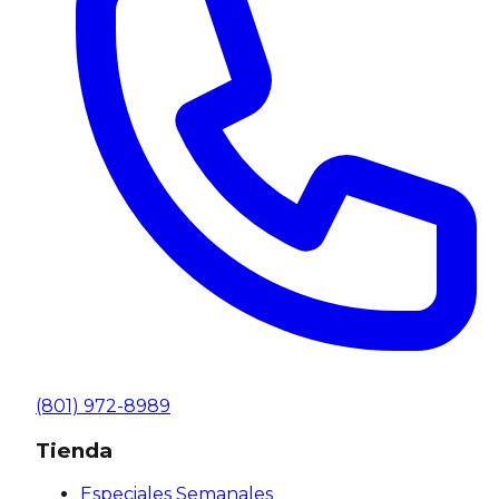
(801) 972-8989
Tienda
Especiales Semanales