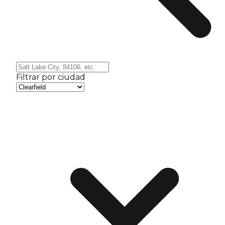
Filtrar por ciudad