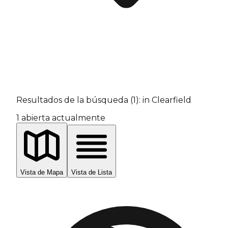
Resultados de la búsqueda
(
1
):
in Clearfield
1
abierta actualmente
Vista de Mapa
Vista de Lista