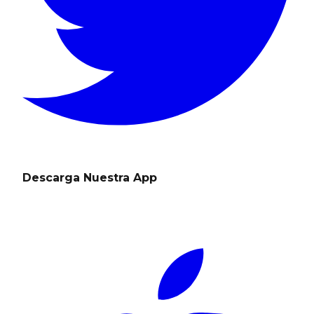
Descarga Nuestra App